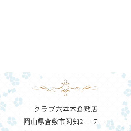
クラブ六本木倉敷店
岡山県倉敷市阿知2－17－1