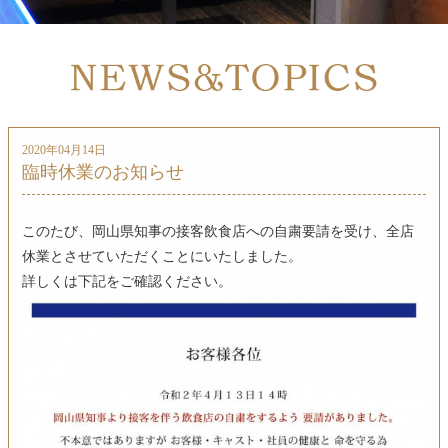
2020年04月14日
臨時休業のお知らせ
このたび、岡山県知事の接客飲食店への自粛要請を受け、全店
休業とさせていただくことにいたしました。
詳しくは下記をご確認ください。